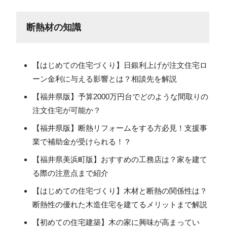
断熱材の知識
【はじめての住宅づくり】日銀利上げが注文住宅ロ
ーン金利に与える影響とは？相談先を解説
【福井県版】予算2000万円台でどのような間取りの
注文住宅が可能か？
【福井県版】断熱リフォームをする方必見！支援事
業で補助金が受けられる！？
【福井県美浜町版】おすすめの工務店は？家を建て
る際の注意点まで紹介
【はじめての住宅づくり】木材と断熱の関係性は？
断熱性の優れた木造住宅を建てるメリットまで解説
【初めての住宅建築】木の家に興味が高まってい