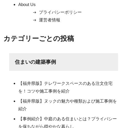
About Us
プライバシーポリシー
運営者情報
カテゴリーごとの投稿
住まいの建築事例
【福井県版】テレワークスペースのある注文住宅
を！コツや施工事例を紹介
【福井県版】ヌックの魅力や種類および施工事例を
紹介
【事例紹介】中庭のある住まいとは？プライバシー
を保ちながら穏やかな暮らし