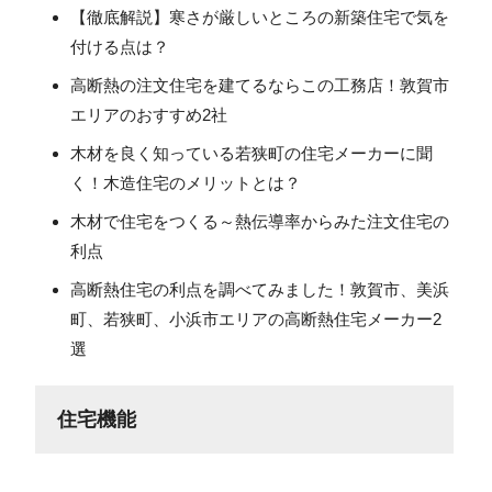
【徹底解説】寒さが厳しいところの新築住宅で気を
付ける点は？
高断熱の注文住宅を建てるならこの工務店！敦賀市
エリアのおすすめ2社
木材を良く知っている若狭町の住宅メーカーに聞
く！木造住宅のメリットとは？
木材で住宅をつくる～熱伝導率からみた注文住宅の
利点
高断熱住宅の利点を調べてみました！敦賀市、美浜
町、若狭町、小浜市エリアの高断熱住宅メーカー2
選
住宅機能