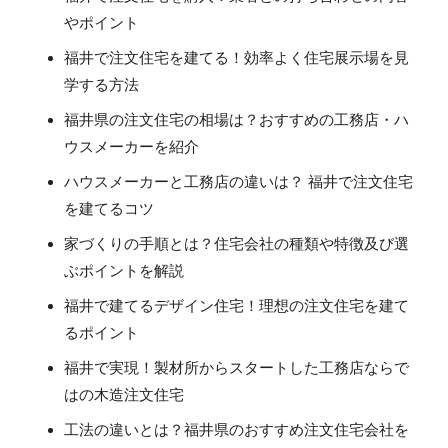
やポイント
福井で注文住宅を建てる！効率よく住宅展示場を見
学する方法
福井県の注文住宅の相場は？おすすめの工務店・ハ
ウスメーカーを紹介
ハウスメーカーと工務店の違いは？ 福井で注文住宅
を建てるコツ
家づくりの手順とは？住宅会社の種類や特徴及び選
ぶポイントを解説
福井で建てるデザイン住宅！理想の注文住宅を建て
るポイント
福井で実現！製材所からスタートした工務店ならで
はの木造注文住宅
工法の違いとは？福井県のおすすめ注文住宅会社を