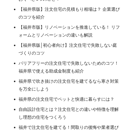
【福井県版】注文住宅の見積もり相場は？ 企業選び
のコツを紹介
【福井市版】リノベーションを推進している！ リフ
ォームとリノベーションの違いも解説
【福井県版│初心者向け】注文住宅で失敗しない庭
づくりのコツ
バリアフリーの注文住宅で失敗しないためのコツ！
福井県で使える助成金制度も紹介
福井県で吹き抜けの注文住宅を建てるなら寒さ対策
を万全にしよう
福井県の注文住宅でペットと快適に暮らすには？
自由設計住宅とは？注文住宅との違いや特徴を理解
し理想の住宅をつくろう
福井で注文住宅を建てる！間取りの後悔や業者選び