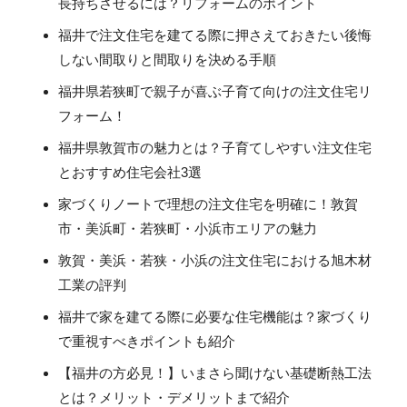
長持ちさせるには？リフォームのポイント
福井で注文住宅を建てる際に押さえておきたい後悔
しない間取りと間取りを決める手順
福井県若狭町で親子が喜ぶ子育て向けの注文住宅リ
フォーム！
福井県敦賀市の魅力とは？子育てしやすい注文住宅
とおすすめ住宅会社3選
家づくりノートで理想の注文住宅を明確に！敦賀
市・美浜町・若狭町・小浜市エリアの魅力
敦賀・美浜・若狭・小浜の注文住宅における旭木材
工業の評判
福井で家を建てる際に必要な住宅機能は？家づくり
で重視すべきポイントも紹介
【福井の方必見！】いまさら聞けない基礎断熱工法
とは？メリット・デメリットまで紹介