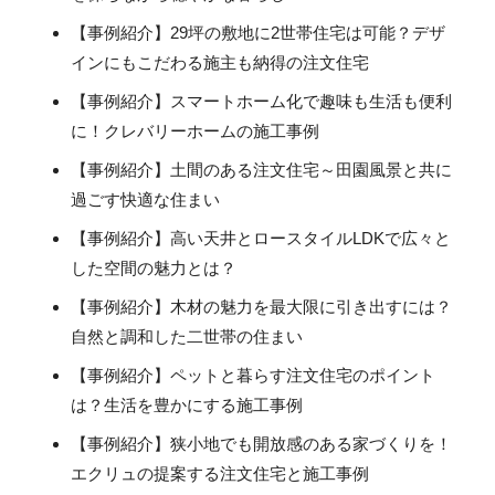
【事例紹介】29坪の敷地に2世帯住宅は可能？デザ
インにもこだわる施主も納得の注文住宅
【事例紹介】スマートホーム化で趣味も生活も便利
に！クレバリーホームの施工事例
【事例紹介】土間のある注文住宅～田園風景と共に
過ごす快適な住まい
【事例紹介】高い天井とロースタイルLDKで広々と
した空間の魅力とは？
【事例紹介】木材の魅力を最大限に引き出すには？
自然と調和した二世帯の住まい
【事例紹介】ペットと暮らす注文住宅のポイント
は？生活を豊かにする施工事例
【事例紹介】狭小地でも開放感のある家づくりを！
エクリュの提案する注文住宅と施工事例