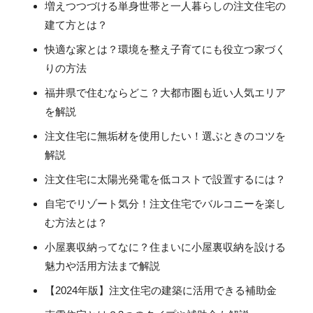
増えつつづける単身世帯と一人暮らしの注文住宅の
建て方とは？
快適な家とは？環境を整え子育てにも役立つ家づく
りの方法
福井県で住むならどこ？大都市圏も近い人気エリア
を解説
注文住宅に無垢材を使用したい！選ぶときのコツを
解説
注文住宅に太陽光発電を低コストで設置するには？
自宅でリゾート気分！注文住宅でバルコニーを楽し
む方法とは？
小屋裏収納ってなに？住まいに小屋裏収納を設ける
魅力や活用方法まで解説
【2024年版】注文住宅の建築に活用できる補助金