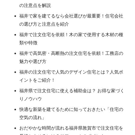
の注意点を解説
福井で家を建てるなら会社選びが最重要！住宅会社
の選び方と注意点を紹介
福井で注文住宅を依頼！木の家で使用する木材の種
類や特徴
福井で高気密・高断熱の注文住宅を依頼！工務店の
魅力や選び方
福井の注文住宅で人気のデザイン住宅とは？人気ポ
イントをご紹介！
福井県で注文住宅に使える補助金は？ お得な家づく
りノウハウ
快適な新築を建てるために知っておきたい「住宅の
空気の流れ」
おだやかな時間が流れる福井県敦賀市で注文住宅を