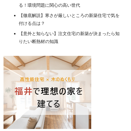
る！環境問題に関心の高い世代
【徹底解説】寒さが厳しいところの新築住宅で気を
付ける点は？
【意外と知らない】注文住宅の新築が決まったら知
りたい断熱材の知識