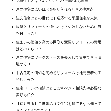
克雪住宅とは？3つのタイプや補助金も解説
注文住宅に広いLDKを取り入れるときの注意点
注文住宅はどの世代にも適応する平屋住宅が人気
改築とリフォームの違いとは？失敗しないために気
を付けること
住まいの価値を高める間取り変更リフォームの費用
はどのくらい？
注文住宅にワークスペースを導入して集中できる環
境づくり
中古住宅の価値を高めるリフォームは地元密着の工
務店に強み
住宅ローンの相談はどこにすべき？相談先や必要な
書類も紹介
【福井県版】二世帯の注文住宅を建てるなら知って
おくべき3つのこと！