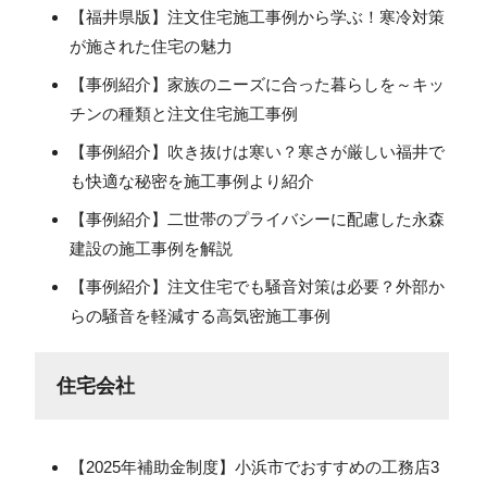
【福井県版】注文住宅施工事例から学ぶ！寒冷対策
が施された住宅の魅力
【事例紹介】家族のニーズに合った暮らしを～キッ
チンの種類と注文住宅施工事例
【事例紹介】吹き抜けは寒い？寒さが厳しい福井で
も快適な秘密を施工事例より紹介
【事例紹介】二世帯のプライバシーに配慮した永森
建設の施工事例を解説
【事例紹介】注文住宅でも騒音対策は必要？外部か
らの騒音を軽減する高気密施工事例
住宅会社
【2025年補助金制度】小浜市でおすすめの工務店3