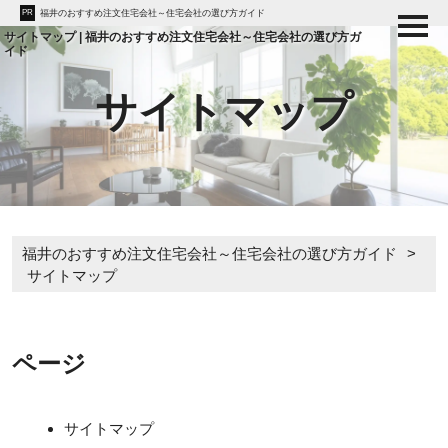
PR
福井のおすすめ注文住宅会社～住宅会社の選び方ガイド
サイトマップ | 福井のおすすめ注文住宅会社～住宅会社の選び方ガ
イド
サイトマップ
福井のおすすめ注文住宅会社～住宅会社の選び方ガイド
>
サイトマップ
ページ
サイトマップ