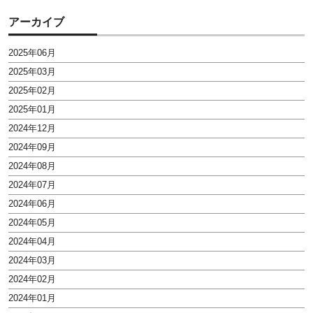
アーカイブ
2025年06月
2025年03月
2025年02月
2025年01月
2024年12月
2024年09月
2024年08月
2024年07月
2024年06月
2024年05月
2024年04月
2024年03月
2024年02月
2024年01月